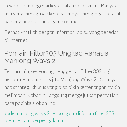
developer mengenai keakuratan bocoran ini. Banyak
ahli yang meragukan kebenarannya, mengingat sejarah
panjang hoax di dunia game online.
Berhati-hatilah dengan informasi palsu yang beredar
di internet.
Pemain Filter303 Ungkap Rahasia
Mahjong Ways 2
Terbaru nih, seseorang penggemar Filter303 lagi
heboh membahas tips jitu Mahjong Ways 2. Katanya,
ada strategi khusus yang bisa bikin kemenangan makin
melimpah. Kabar ini langsung mengejutkan perhatian
para pecinta slot online.
kode mahjong ways 2 terbongkar di forum filter303
oleh pemain berpengalaman