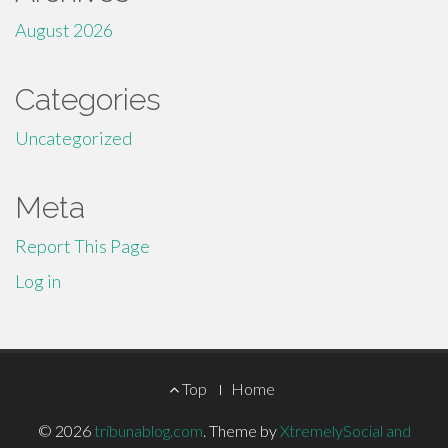
August 2026
Categories
Uncategorized
Meta
Report This Page
Log in
Footer
Top
Home
Menu
© 2026
tribunablog.com
.
Theme by
XtremelySocial and