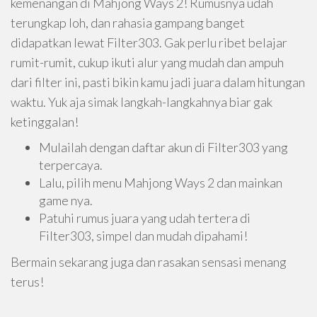
kemenangan di Mahjong Ways 2! Rumusnya udah
terungkap loh, dan rahasia gampang banget
didapatkan lewat Filter303. Gak perlu ribet belajar
rumit-rumit, cukup ikuti alur yang mudah dan ampuh
dari filter ini, pasti bikin kamu jadi juara dalam hitungan
waktu. Yuk aja simak langkah-langkahnya biar gak
ketinggalan!
Mulailah dengan daftar akun di Filter303 yang
terpercaya.
Lalu, pilih menu Mahjong Ways 2 dan mainkan
game nya.
Patuhi rumus juara yang udah tertera di
Filter303, simpel dan mudah dipahami!
Bermain sekarang juga dan rasakan sensasi menang
terus!