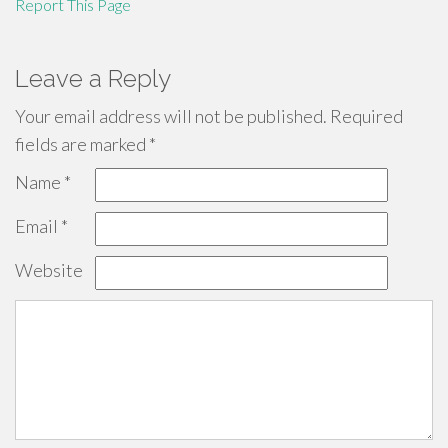
Report This Page
Leave a Reply
Your email address will not be published.
Required
fields are marked
*
Name
*
Email
*
Website