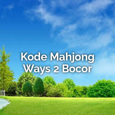
Kode Mahjong
Ways 2 Bocor